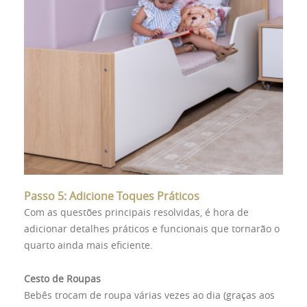
Passo 5: Adicione Toques Práticos
Com as questões principais resolvidas, é hora de
adicionar detalhes práticos e funcionais que tornarão o
quarto ainda mais eficiente.
Cesto de Roupas
Bebês trocam de roupa várias vezes ao dia (graças aos