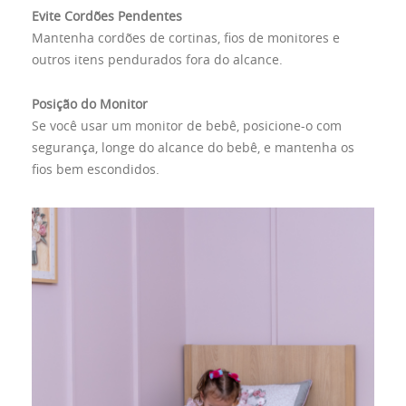
Evite Cordões Pendentes
Mantenha cordões de cortinas, fios de monitores e
outros itens pendurados fora do alcance.
Posição do Monitor
Se você usar um monitor de bebê, posicione-o com
segurança, longe do alcance do bebê, e mantenha os
fios bem escondidos.