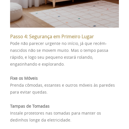
Passo 4: Segurança em Primeiro Lugar
Pode não parecer urgente no início, já que recém-
nascidos não se movem muito. Mas o tempo passa
rápido, e logo seu pequeno estará rolando,
engatinhando e explorando.
Fixe os Móveis
Prenda cômodas, estantes e outros móveis às paredes
para evitar quedas.
Tampas de Tomadas
Instale protetores nas tomadas para manter os
dedinhos longe da eletricidade.