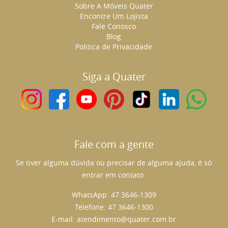
Sobre A Móveis Quater
Encontre Um Lojista
Fale Conosco
Blog
Politica de Privacidade
Siga a Quater
Fale com a gente
Se tiver alguma dúvida ou precisar de alguma ajuda, é só
entrar em contato:
WhatsApp: 47 3646-1309
Telefone: 47 3646-1300
E-mail:
atendimento@quater.com.br