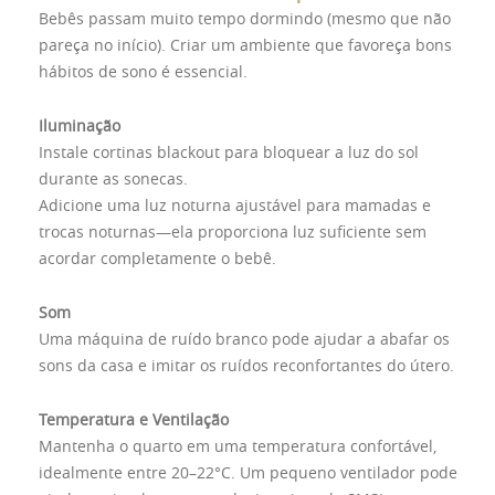
Bebês passam muito tempo dormindo (mesmo que não
pareça no início). Criar um ambiente que favoreça bons
hábitos de sono é essencial.
Iluminação
Instale cortinas blackout para bloquear a luz do sol
durante as sonecas.
Adicione uma luz noturna ajustável para mamadas e
trocas noturnas—ela proporciona luz suficiente sem
acordar completamente o bebê.
Som
Uma máquina de ruído branco pode ajudar a abafar os
sons da casa e imitar os ruídos reconfortantes do útero.
Temperatura e Ventilação
Mantenha o quarto em uma temperatura confortável,
idealmente entre 20–22°C. Um pequeno ventilador pode