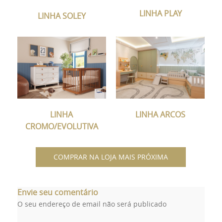
LINHA PLAY
LINHA SOLEY
LINHA
LINHA ARCOS
CROMO/EVOLUTIVA
COMPRAR NA LOJA MAIS PRÓXIMA
Envie seu comentário
O seu endereço de email não será publicado