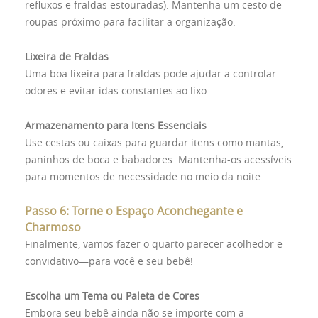
refluxos e fraldas estouradas). Mantenha um cesto de
roupas próximo para facilitar a organização.
Lixeira de Fraldas
Uma boa lixeira para fraldas pode ajudar a controlar
odores e evitar idas constantes ao lixo.
Armazenamento para Itens Essenciais
Use cestas ou caixas para guardar itens como mantas,
paninhos de boca e babadores. Mantenha-os acessíveis
para momentos de necessidade no meio da noite.
Passo 6: Torne o Espaço Aconchegante e
Charmoso
Finalmente, vamos fazer o quarto parecer acolhedor e
convidativo—para você e seu bebê!
Escolha um Tema ou Paleta de Cores
Embora seu bebê ainda não se importe com a