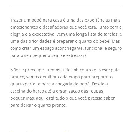
Trazer um bebê para casa é uma das experiências mais
emocionantes e desafiadoras que você terá. Junto com a
alegria e a expectativa, vem uma longa lista de tarefas, e
uma das prioridades é preparar o quarto do bebê. Mas
como criar um espaço aconchegante, funcional e seguro
para o seu pequeno sem se estressar?
Não se preocupe—temos tudo sob controle. Neste guia
prático, vamos detalhar cada etapa para preparar o
quarto perfeito para a chegada do bebê. Desde a
escolha do berço até a organização das roupas
pequeninas, aqui está tudo o que você precisa saber
para deixar o quarto pronto.