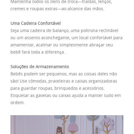
Mantenha todos os itens de troca—fraldas, lenços,
cremes e roupas extras—ao alcance das mãos.
Uma Cadeira Confortável
Seja uma cadeira de balanço, uma poltrona reclinável
ou um assento aconchegante, um local confortável para
amamentar, acalmar ou simplesmente abraçar seu
bebê fará toda a diferença.
Soluções de Armazenamento
Bebês podem ser pequenos, mas as coisas deles não
são! Use cômodas, prateleiras e caixas organizadoras
para guardar roupas, brinquedos e acessórios.
Etiquetar as gavetas ou caixas ajuda a manter tudo em
ordem.