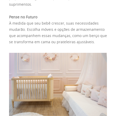
suprimentos.
Pense no Futuro
À medida que seu bebê crescer, suas necessidades
mudarão. Escolha móveis e opções de armazenamento
que acompanhem essas mudanças, como um berço que
se transforma em cama ou prateleiras ajustáveis.