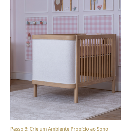
Passo 3: Crie um Ambiente Propício ao Sono