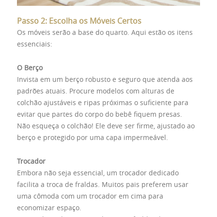
Passo 2: Escolha os Móveis Certos
Os móveis serão a base do quarto. Aqui estão os itens
essenciais:
O Berço
Invista em um berço robusto e seguro que atenda aos
padrões atuais. Procure modelos com alturas de
colchão ajustáveis e ripas próximas o suficiente para
evitar que partes do corpo do bebê fiquem presas.
Não esqueça o colchão! Ele deve ser firme, ajustado ao
berço e protegido por uma capa impermeável.
Trocador
Embora não seja essencial, um trocador dedicado
facilita a troca de fraldas. Muitos pais preferem usar
uma cômoda com um trocador em cima para
economizar espaço.