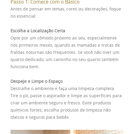
Passo 1: Comece com o Básico
Antes de pensar em temas, cores ou decorações, foque
no essencial:
Escolha a Localização Certa
Opte por um cômodo próximo ao seu, especialmente
nos primeiros meses, quando as mamadas e trocas de
fraldas noturnas são frequentes. Se você não tiver um
quarto dedicado, um cantinho no seu quarto também
funciona bem.
Despeje e Limpe o Espaço
Destralhe o ambiente e faça uma limpeza completa.
Tire o pó, passe o aspirador e limpe as superfícies para
criar um ambiente seguro e fresco. Evite produtos
químicos fortes; escolha produtos de limpeza não
tóxicos e seguros para bebês.