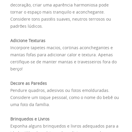
decoração, criar uma aparência harmoniosa pode
tornar o espaço mais tranquilo e aconchegante.
Considere tons pastéis suaves, neutros terrosos ou
padrões lúdicos.
Adicione Texturas
Incorpore tapetes macios, cortinas aconchegantes e
mantas fofas para adicionar calor e textura. Apenas
certifique-se de manter mantas e travesseiros fora do
berço!
Decore as Paredes
Pendure quadros, adesivos ou fotos emolduradas.
Considere um toque pessoal, como o nome do bebê ou
uma foto da família.
Brinquedos e Livros
Exponha alguns brinquedos e livros adequados para a