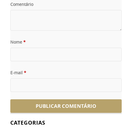
Comentário
Nome
*
E-mail
*
CATEGORIAS