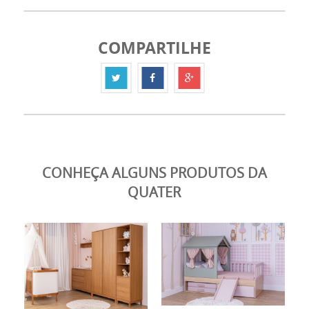
COMPARTILHE
CONHEÇA ALGUNS PRODUTOS DA
QUATER