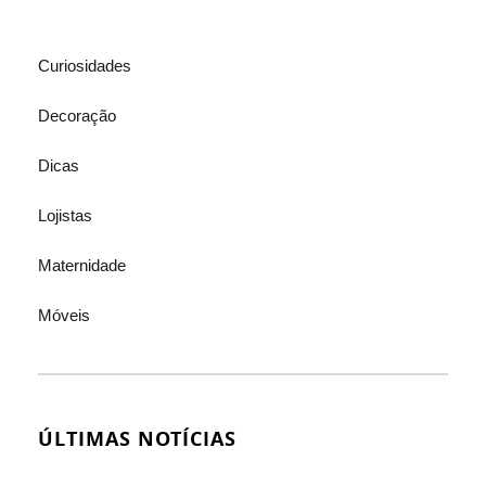
Curiosidades
Decoração
Dicas
Lojistas
Maternidade
Móveis
ÚLTIMAS NOTÍCIAS