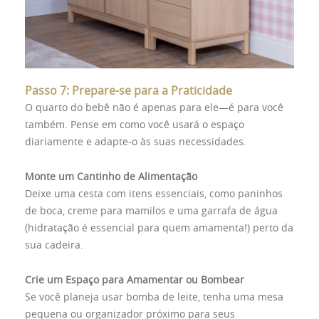
Passo 7: Prepare-se para a Praticidade
O quarto do bebê não é apenas para ele—é para você
também. Pense em como você usará o espaço
diariamente e adapte-o às suas necessidades.
Monte um Cantinho de Alimentação
Deixe uma cesta com itens essenciais, como paninhos
de boca, creme para mamilos e uma garrafa de água
(hidratação é essencial para quem amamenta!) perto da
sua cadeira.
Crie um Espaço para Amamentar ou Bombear
Se você planeja usar bomba de leite, tenha uma mesa
pequena ou organizador próximo para seus