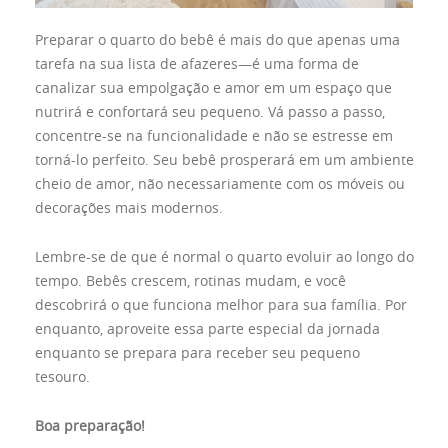
Preparar o quarto do bebê é mais do que apenas uma
tarefa na sua lista de afazeres—é uma forma de
canalizar sua empolgação e amor em um espaço que
nutrirá e confortará seu pequeno. Vá passo a passo,
concentre-se na funcionalidade e não se estresse em
torná-lo perfeito. Seu bebê prosperará em um ambiente
cheio de amor, não necessariamente com os móveis ou
decorações mais modernos.
Lembre-se de que é normal o quarto evoluir ao longo do
tempo. Bebês crescem, rotinas mudam, e você
descobrirá o que funciona melhor para sua família. Por
enquanto, aproveite essa parte especial da jornada
enquanto se prepara para receber seu pequeno
tesouro.
Boa preparação!