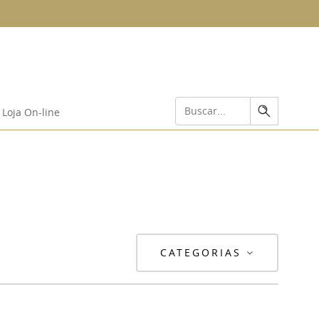
Loja On-line
CATEGORIAS